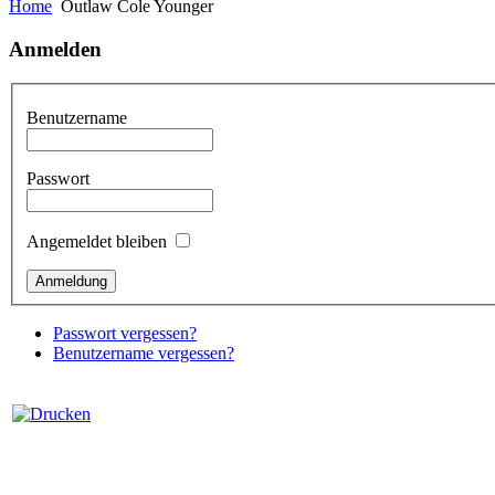
Home
Outlaw Cole Younger
Anmelden
Benutzername
Passwort
Angemeldet bleiben
Passwort vergessen?
Benutzername vergessen?