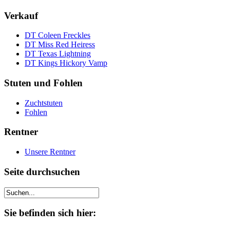
Verkauf
DT Coleen Freckles
DT Miss Red Heiress
DT Texas Lightning
DT Kings Hickory Vamp
Stuten und Fohlen
Zuchtstuten
Fohlen
Rentner
Unsere Rentner
Seite durchsuchen
Sie befinden sich hier: